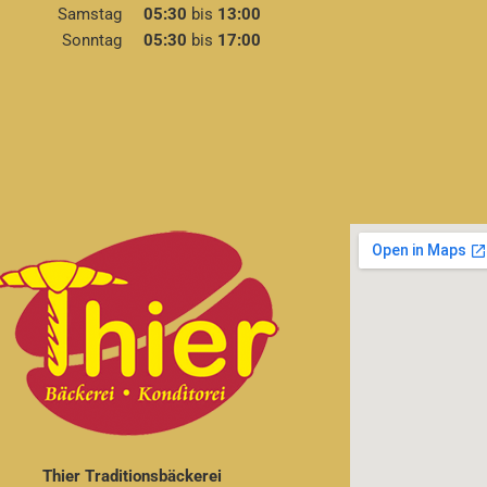
Samstag
05:30
bis
13:00
Sonntag
05:30
bis
17:00
Thier Traditionsbäckerei