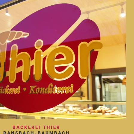
BÄCKEREI THIER
RANSBACH-BAUMBACH