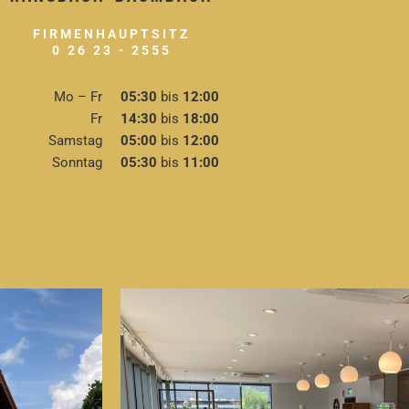
FIRMENHAUPTSITZ
0 26 23 - 2555
Mo – Fr
05:30
bis
12:00
Fr
14:30
bis
18:00
Samstag
05:00
bis
12:00
Sonntag
05:30
bis
11:00