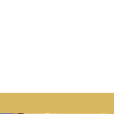
STANDORTE