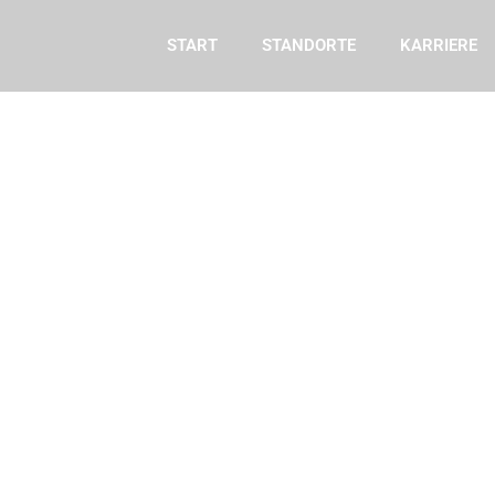
START
STANDORTE
KARRIERE
UNSERE