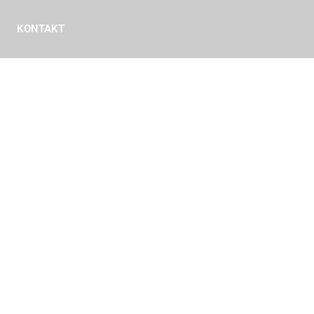
KONTAKT