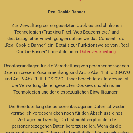
Real Cookie Banner
Zur Verwaltung der eingesetzten Cookies und ähnlichen
Technologien (Tracking-Pixel, Web-Beacons etc.) und
diesbezüglicher Einwilligungen setzen wir das Consent Tool
„Real Cookie Banner“ ein. Details zur Funktionsweise von „Real
Cookie Banner“ findest du unter
Datenverarbeitung
.
Rechtsgrundlagen für die Verarbeitung von personenbezogenen
Daten in diesem Zusammenhang sind Art. 6 Abs. 1 lit. c DS-GVO
und Art. 6 Abs. 1 lit. f DS-GVO. Unser berechtigtes Interesse ist
die Verwaltung der eingesetzten Cookies und ähnlichen
Technologien und der diesbezüglichen Einwilligungen.
Die Bereitstellung der personenbezogenen Daten ist weder
vertraglich vorgeschrieben noch für den Abschluss eines
Vertrages notwendig. Du bist nicht verpflichtet die
personenbezogenen Daten bereitzustellen. Wenn du die
personenbezogenen Daten nicht bereitstellst, können wir deine