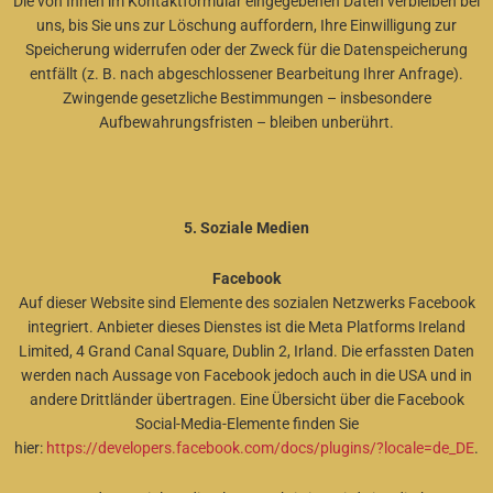
Die von Ihnen im Kontaktformular eingegebenen Daten verbleiben bei
uns, bis Sie uns zur Löschung auffordern, Ihre Einwilligung zur
Speicherung widerrufen oder der Zweck für die Datenspeicherung
entfällt (z. B. nach abgeschlossener Bearbeitung Ihrer Anfrage).
Zwingende gesetzliche Bestimmungen – insbesondere
Aufbewahrungsfristen – bleiben unberührt.
5. Soziale Medien
Facebook
Auf dieser Website sind Elemente des sozialen Netzwerks Facebook
integriert. Anbieter dieses Dienstes ist die Meta Platforms Ireland
Limited, 4 Grand Canal Square, Dublin 2, Irland. Die erfassten Daten
werden nach Aussage von Facebook jedoch auch in die USA und in
andere Drittländer übertragen. Eine Übersicht über die Facebook
Social-Media-Elemente finden Sie
hier:
https://developers.facebook.com/docs/plugins/?locale=de_DE
.