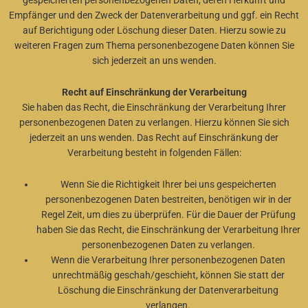
gespeicherten personenbezogenen Daten, deren Herkunft und
Empfänger und den Zweck der Datenverarbeitung und ggf. ein Recht
auf Berichtigung oder Löschung dieser Daten. Hierzu sowie zu
weiteren Fragen zum Thema personenbezogene Daten können Sie
sich jederzeit an uns wenden.
Recht auf Einschränkung der Verarbeitung
Sie haben das Recht, die Einschränkung der Verarbeitung Ihrer
personenbezogenen Daten zu verlangen. Hierzu können Sie sich
jederzeit an uns wenden. Das Recht auf Einschränkung der
Verarbeitung besteht in folgenden Fällen:
Wenn Sie die Richtigkeit Ihrer bei uns gespeicherten
personenbezogenen Daten bestreiten, benötigen wir in der
Regel Zeit, um dies zu überprüfen. Für die Dauer der Prüfung
haben Sie das Recht, die Einschränkung der Verarbeitung Ihrer
personenbezogenen Daten zu verlangen.
Wenn die Verarbeitung Ihrer personenbezogenen Daten
unrechtmäßig geschah/geschieht, können Sie statt der
Löschung die Einschränkung der Datenverarbeitung
verlangen.