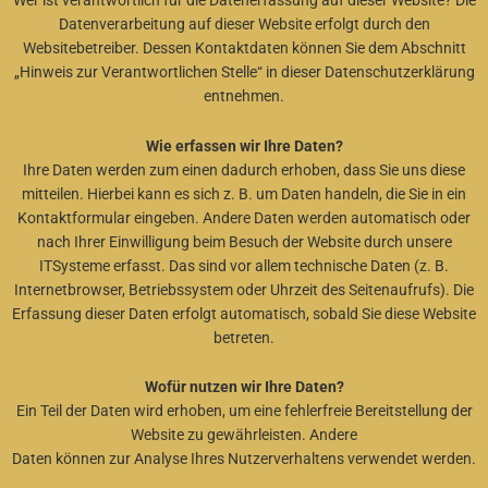
Datenverarbeitung auf dieser Website erfolgt durch den
Websitebetreiber. Dessen Kontaktdaten können Sie dem Abschnitt
„Hinweis zur Verantwortlichen Stelle“ in dieser Datenschutzerklärung
entnehmen.
Wie erfassen wir Ihre Daten?
Ihre Daten werden zum einen dadurch erhoben, dass Sie uns diese
mitteilen. Hierbei kann es sich z. B. um Daten handeln, die Sie in ein
Kontaktformular eingeben. Andere Daten werden automatisch oder
nach Ihrer Einwilligung beim Besuch der Website durch unsere
ITSysteme erfasst. Das sind vor allem technische Daten (z. B.
Internetbrowser, Betriebssystem oder Uhrzeit des Seitenaufrufs). Die
Erfassung dieser Daten erfolgt automatisch, sobald Sie diese Website
betreten.
Wofür nutzen wir Ihre Daten?
Ein Teil der Daten wird erhoben, um eine fehlerfreie Bereitstellung der
Website zu gewährleisten. Andere
Daten können zur Analyse Ihres Nutzerverhaltens verwendet werden.