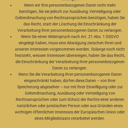
Wenn wir Ihre personenbezogenen Daten nicht mehr
benötigen, Sie sie jedoch zur Ausübung, Verteidigung oder
Geltendmachung von Rechtsansprüchen benötigen, haben Sie
das Recht, statt der Löschung die Einschränkung der
Verarbeitung Ihrer personenbezogenen Daten zu verlangen.
Wenn Sie einen Widerspruch nach Art. 21 Abs. 1 DSGVO
eingelegt haben, muss eine Abwägung zwischen Ihren und
unseren Interessen vorgenommen werden. Solange noch nicht
feststeht, wessen Interessen überwiegen, haben Sie das Recht,
die Einschränkung der Verarbeitung Ihrer personenbezogenen
Daten zu verlangen.
Wenn Sie die Verarbeitung Ihrer personenbezogenen Daten
eingeschränkt haben, dürfen diese Daten – von ihrer
Speicherung abgesehen – nur mit Ihrer Einwilligung oder zur
Geltendmachung, Ausübung oder Verteidigung von
Rechtsansprüchen oder zum Schutz der Rechte einer anderen
natürlichen oder juristischen Person oder aus Gründen eines
wichtigen öffentlichen Interesses der Europäischen Union oder
eines Mitgliedstaats verarbeitet werden.