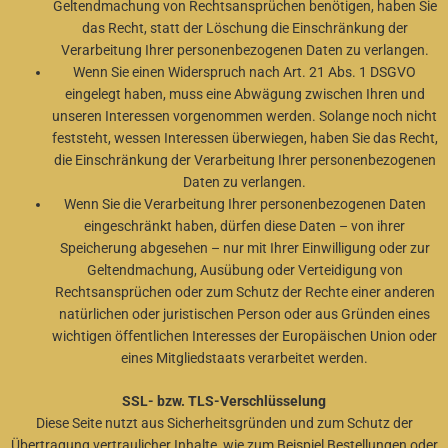
Geltendmachung von Rechtsansprüchen benötigen, haben Sie
das Recht, statt der Löschung die Einschränkung der
Verarbeitung Ihrer personenbezogenen Daten zu verlangen.
Wenn Sie einen Widerspruch nach Art. 21 Abs. 1 DSGVO
eingelegt haben, muss eine Abwägung zwischen Ihren und
unseren Interessen vorgenommen werden. Solange noch nicht
feststeht, wessen Interessen überwiegen, haben Sie das Recht,
die Einschränkung der Verarbeitung Ihrer personenbezogenen
Daten zu verlangen.
Wenn Sie die Verarbeitung Ihrer personenbezogenen Daten
eingeschränkt haben, dürfen diese Daten – von ihrer
Speicherung abgesehen – nur mit Ihrer Einwilligung oder zur
Geltendmachung, Ausübung oder Verteidigung von
Rechtsansprüchen oder zum Schutz der Rechte einer anderen
natürlichen oder juristischen Person oder aus Gründen eines
wichtigen öffentlichen Interesses der Europäischen Union oder
eines Mitgliedstaats verarbeitet werden.
SSL- bzw. TLS-Verschlüsselung
Diese Seite nutzt aus Sicherheitsgründen und zum Schutz der
Übertragung vertraulicher Inhalte, wie zum Beispiel Bestellungen oder