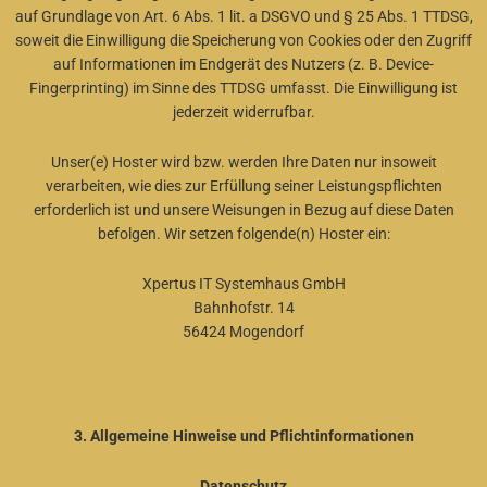
auf Grundlage von Art. 6 Abs. 1 lit. a DSGVO und § 25 Abs. 1 TTDSG,
soweit die Einwilligung die Speicherung von Cookies oder den Zugriff
auf Informationen im Endgerät des Nutzers (z. B. Device-
Fingerprinting) im Sinne des TTDSG umfasst. Die Einwilligung ist
jederzeit widerrufbar.
Unser(e) Hoster wird bzw. werden Ihre Daten nur insoweit
verarbeiten, wie dies zur Erfüllung seiner Leistungspflichten
erforderlich ist und unsere Weisungen in Bezug auf diese Daten
befolgen. Wir setzen folgende(n) Hoster ein:
Xpertus IT Systemhaus GmbH
Bahnhofstr. 14
56424 Mogendorf
3. Allgemeine Hinweise und Pflichtinformationen
Datenschutz