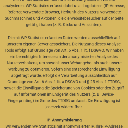
analysieren. WP Statistics erfasst dabei u. a. Logdateien (IP-Adresse,
Referrer, verwendete Browser, Herkunft des Nutzers, verwendete
Suchmaschine) und Aktionen, die die Websitebesucher auf der Seite
getätigt haben (z. B. Klicks und Ansichten).
Die mit WP Statistics erfassten Daten werden ausschließlich auf
unserem eigenen Server gespeichert. Die Nutzung dieses Analyse-
Tools erfolgt auf Grundlage von Art. 6 Abs. 1 lit. f DSGVO. Wir haben
ein berechtigtes Interesse an der anonymisierten Analyse des
Nutzerverhaltens, um sowohl unser Webangebot als auch unsere
Werbung zu optimieren. Sofern eine entsprechende Einwilligung
abgefragt wurde, erfolgt die Verarbeitung ausschließlich auf
Grundlage von Art. 6 Abs. 1 lit. a DSGVO und § 25 Abs. 1 TTDSG,
soweit die Einwilligung die Speicherung von Cookies oder den Zugriff
auf Informationen im Endgerät des Nutzers (z. B. Device-
Fingerprinting) im Sinne des TTDSG umfasst. Die Einwilligung ist
jederzeit widerrufbar.
IP-Anonymisierung
Wir verwenden WP Statistics mit anonymisierter IP. Ihre IP-Adresse