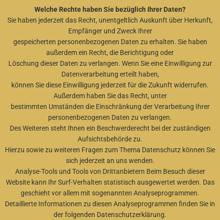
Welche Rechte haben Sie bezüglich Ihrer Daten?
Sie haben jederzeit das Recht, unentgeltlich Auskunft über Herkunft,
Empfänger und Zweck Ihrer
gespeicherten personenbezogenen Daten zu erhalten. Sie haben
außerdem ein Recht, die Berichtigung oder
Löschung dieser Daten zu verlangen. Wenn Sie eine Einwilligung zur
Datenverarbeitung erteilt haben,
können Sie diese Einwilligung jederzeit für die Zukunft widerrufen.
Außerdem haben Sie das Recht, unter
bestimmten Umständen die Einschränkung der Verarbeitung Ihrer
personenbezogenen Daten zu verlangen.
Des Weiteren steht Ihnen ein Beschwerderecht bei der zuständigen
Aufsichtsbehörde zu.
Hierzu sowie zu weiteren Fragen zum Thema Datenschutz können Sie
sich jederzeit an uns wenden.
Analyse-Tools und Tools von Drittanbietern Beim Besuch dieser
Website kann Ihr Surf-Verhalten statistisch ausgewertet werden. Das
geschieht vor allem mit sogenannten Analyseprogrammen.
Detaillierte Informationen zu diesen Analyseprogrammen finden Sie in
der folgenden Datenschutzerklärung.