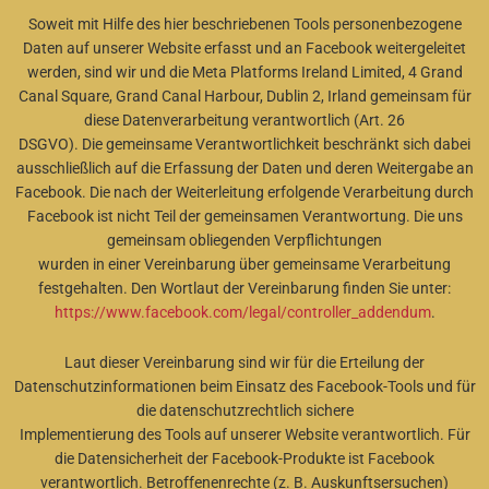
Soweit mit Hilfe des hier beschriebenen Tools personenbezogene
Daten auf unserer Website erfasst und an Facebook weitergeleitet
werden, sind wir und die Meta Platforms Ireland Limited, 4 Grand
Canal Square, Grand Canal Harbour, Dublin 2, Irland gemeinsam für
diese Datenverarbeitung verantwortlich (Art. 26
DSGVO). Die gemeinsame Verantwortlichkeit beschränkt sich dabei
ausschließlich auf die Erfassung der Daten und deren Weitergabe an
Facebook. Die nach der Weiterleitung erfolgende Verarbeitung durch
Facebook ist nicht Teil der gemeinsamen Verantwortung. Die uns
gemeinsam obliegenden Verpflichtungen
wurden in einer Vereinbarung über gemeinsame Verarbeitung
festgehalten. Den Wortlaut der Vereinbarung finden Sie unter:
https://www.facebook.com/legal/controller_addendum
.
Laut dieser Vereinbarung sind wir für die Erteilung der
Datenschutzinformationen beim Einsatz des Facebook-Tools und für
die datenschutzrechtlich sichere
Implementierung des Tools auf unserer Website verantwortlich. Für
die Datensicherheit der Facebook-Produkte ist Facebook
verantwortlich. Betroffenenrechte (z. B. Auskunftsersuchen)