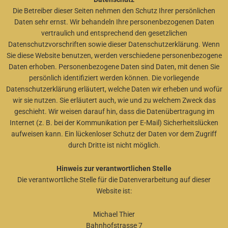
Die Betreiber dieser Seiten nehmen den Schutz Ihrer persönlichen
Daten sehr ernst. Wir behandeln Ihre personenbezogenen Daten
vertraulich und entsprechend den gesetzlichen
Datenschutzvorschriften sowie dieser Datenschutzerklärung. Wenn
Sie diese Website benutzen, werden verschiedene personenbezogene
Daten erhoben. Personenbezogene Daten sind Daten, mit denen Sie
persönlich identifiziert werden können. Die vorliegende
Datenschutzerklärung erläutert, welche Daten wir erheben und wofür
wir sie nutzen. Sie erläutert auch, wie und zu welchem Zweck das
geschieht. Wir weisen darauf hin, dass die Datenübertragung im
Internet (z. B. bei der Kommunikation per E-Mail) Sicherheitslücken
aufweisen kann. Ein lückenloser Schutz der Daten vor dem Zugriff
durch Dritte ist nicht möglich.
Hinweis zur verantwortlichen Stelle
Die verantwortliche Stelle für die Datenverarbeitung auf dieser
Website ist:
Michael Thier
Bahnhofstrasse 7