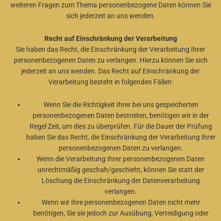
weiteren Fragen zum Thema personenbezogene Daten können Sie
sich jederzeit an uns wenden.
Recht auf Einschränkung der Verarbeitung
Sie haben das Recht, die Einschränkung der Verarbeitung Ihrer
personenbezogenen Daten zu verlangen. Hierzu können Sie sich
jederzeit an uns wenden. Das Recht auf Einschränkung der
Verarbeitung besteht in folgenden Fällen:
Wenn Sie die Richtigkeit Ihrer bei uns gespeicherten
personenbezogenen Daten bestreiten, benötigen wir in der
Regel Zeit, um dies zu überprüfen. Für die Dauer der Prüfung
haben Sie das Recht, die Einschränkung der Verarbeitung Ihrer
personenbezogenen Daten zu verlangen.
Wenn die Verarbeitung Ihrer personenbezogenen Daten
unrechtmäßig geschah/geschieht, können Sie statt der
Löschung die Einschränkung der Datenverarbeitung
verlangen.
Wenn wir Ihre personenbezogenen Daten nicht mehr
benötigen, Sie sie jedoch zur Ausübung, Verteidigung oder