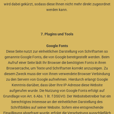
wird dabei gekürzt, sodass diese Ihnen
nicht mehr direkt zugeordnet
werden kann.
7. Plugins und Tools
Google Fonts
Diese Seite nutzt zur einheitlichen Darstellung von Schriftarten so
genannte Google Fonts, die von Google bereitgestellt werden. Beim
Aufruf einer Seite lädt Ihr Browser die benötigten Fonts in ihren
Browsercache, um Texte und Schriftarten korrekt anzuzeigen. Zu
diesem Zweck muss der von Ihnen verwendete Browser Verbindung
zu den Servern von Google aufnehmen. Hierdurch erlangt Google
Kenntnis darüber, dass über Ihre IP-Adresse diese Website
aufgerufen wurde. Die Nutzung von Google Fonts erfolgt auf
Grundlage von Art. 6 Abs. 1 lit. f DSGVO. Der Websitebetreiber hat ein
berechtigtes Interesse an der einheitlichen Darstellung des
Schriftbildes auf seiner Website. Sofern eine entsprechende
Einwilligung abgefragt wurde, erfolgt die Verarbeitung ausschließlich