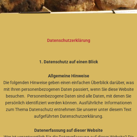
Datenschutzerklärung
1. Datenschutz auf einen Blick
Allgemeine Hinweise
Die folgenden Hinweise geben einen einfachen Überblick darüber, was
mit Ihren personenbezogenen Daten passiert, wenn Sie diese Website
besuchen. Personenbezogene Daten sind alle Daten, mit denen Sie
persönlich identifiziert werden können. Ausführliche Informationen
zum Thema Datenschutz entnehmen Sie unserer unter diesem Text
aufgeführten Datenschutzerklärung.
Datenerfassung auf dieser Website
Wer ist verantwortlich für die Datenerfassung auf dieser Website? Die