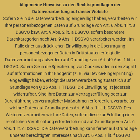
Allgemeine Hinweise zu den Rechtsgrundlagen der
Datenverarbeitung auf dieser Website
Sofern Sie in die Datenverarbeitung eingewilligt haben, verarbeiten wir
Ihre personenbezogenen Daten auf Grundlage von Art. 6 Abs. 1 lit. a
DSGVO bzw. Art. 9 Abs. 2 lit. a DSGVO, sofern besondere
Datenkategorien nach Art. 9 Abs. 1 DSGVO verarbeitet werden. Im
Falle einer ausdrücklichen Einwilligung in die Übertragung
personenbezogener Daten in Drittstaaten erfolgt die
Datenverarbeitung außerdem auf Grundlage von Art. 49 Abs. 1 lit. a
DSGVO. Sofern Sie in die Speicherung von Cookies oder in den Zugriff
auf Informationen in Ihr Endgerät (z. B. via Device-Fingerprinting)
eingewilligt haben, erfolgt die Datenverarbeitung zusätzlich auf
Grundlage von § 25 Abs. 1 TTDSG. Die Einwilligung ist jederzeit
widerrufbar. Sind Ihre Daten zur Vertragserfüllung oder zur
Durchführung vorvertraglicher Maßnahmen erforderlich, verarbeiten
wir Ihre Daten auf Grundlage des Art. 6 Abs. 1 lit. b DSGVO. Des
Weiteren verarbeiten wir Ihre Daten, sofern diese zur Erfüllung einer
rechtlichen Verpflichtung erforderlich sind auf Grundlage von Art. 6
Abs. 1 lit. c DSGVO. Die Datenverarbeitung kann ferner auf Grundlage
unseres berechtigten Interesses nach Art. 6 Abs. 1 lit. f DSGVO