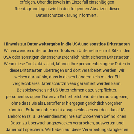
erfolgen. Über die jeweils im Einzelfall einschlägigen
Rechtsgrundlagen wird in den folgenden Absätzen dieser
Datenschutzerklärung informiert.
Hinweis zur Datenweitergabe in die USA und sonstige Drittstaaten
Wir verwenden unter anderem Tools von Unternehmen mit Sitz in den
USA oder sonstigen datenschutzrechtlich nicht sicheren Drittstaaten.
Wenn diese Tools aktiv sind, können Ihre personenbezogene Daten in
diese Drittstaaten übertragen und dort verarbeitet werden. Wir
weisen darauf hin, dass in diesen Ländern kein mit der EU
vergleichbares Datenschutzniveau garantiert werden kann.
Beispielsweise sind US-Unternehmen dazu verpflichtet,
personenbezogene Daten an Sicherheitsbehörden herauszugeben,
ohne dass Sie als Betroffener hiergegen gerichtlich vorgehen
könnten. Es kann daher nicht ausgeschlossen werden, dass US-
Behörden (z. B. Geheimdienste) Ihre auf US-Servern befindlichen
Daten zu Überwachungszwecken verarbeiten, auswerten und
dauerhaft speichern. Wir haben auf diese Verarbeitungstätigkeiten