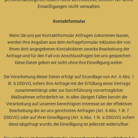
Einwilligungen nicht verwalten.
Kontaktformular
Wenn Sie uns per Kontaktformular Anfragen zukommen lassen,
werden Ihre Angaben aus dem Anfrageformular inklusive der von
Ihnen dort angegebenen Kontaktdaten zwecks Bearbeitung der
Anfrage und für den Fall von Anschlussfragen bei uns gespeichert.
Diese Daten geben wir nicht ohne Ihre Einwilligung weiter.
Die Verarbeitung dieser Daten erfolgt auf Grundlage von Art. 6 Abs. 1
lit. b DSGVO, sofern Ihre Anfrage mit der Erfüllung eines Vertrags
zusammenhängt oder zur Durchführung vorvertraglicher
Maßnahmen erforderlich ist. In allen übrigen Fällen beruht die
Verarbeitung auf unserem berechtigten Interesse an der effektiven
Bearbeitung der an uns gerichteten Anfragen (Art. 6 Abs. 1 lit. f
DSGVO) oder auf Ihrer Einwilligung (Art. 6 Abs. 1 lit. a DSGVO) sofern
diese abgefragt wurde; die Einwilligung ist jederzeit widerrufbar.