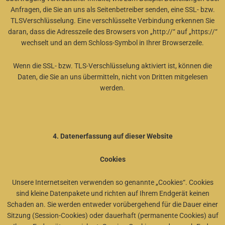
Anfragen, die Sie an uns als Seitenbetreiber senden, eine SSL- bzw.
TLSVerschlüsselung. Eine verschlüsselte Verbindung erkennen Sie
daran, dass die Adresszeile des Browsers von „http://“ auf „https://“
wechselt und an dem Schloss-Symbol in Ihrer Browserzeile.
Wenn die SSL- bzw. TLS-Verschlüsselung aktiviert ist, können die
Daten, die Sie an uns übermitteln, nicht von Dritten mitgelesen
werden.
4. Datenerfassung auf dieser Website
Cookies
Unsere Internetseiten verwenden so genannte „Cookies“. Cookies
sind kleine Datenpakete und richten auf Ihrem Endgerät keinen
Schaden an. Sie werden entweder vorübergehend für die Dauer einer
Sitzung (Session-Cookies) oder dauerhaft (permanente Cookies) auf