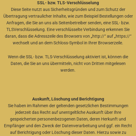
SSL- bzw. TLS-Verschlüsselung
Diese Seite nutzt aus Sicherheitsgründen und zum Schutz der
Übertragung vertraulicher Inhalte, wie zum Beispiel Bestellungen oder
Anfragen, die Sie an uns als Seitenbetreiber senden, eine SSL- bzw.
TLSVerschlüsselung. Eine verschlüsselte Verbindung erkennen Sie
daran, dass die Adresszeile des Browsers von „http://“ auf „https://“
wechselt und an dem Schloss-Symbol in Ihrer Browserzeile.
Wenn die SSL- bzw. TLS-Verschlüsselung aktiviert ist, können die
Daten, die Sie an uns übermitteln, nicht von Dritten mitgelesen
werden.
Auskunft, Löschung und Berichtigung
Sie haben im Rahmen der geltenden gesetzlichen Bestimmungen
jederzeit das Recht auf unentgeltliche Auskunft über Ihre
gespeicherten personenbezogenen Daten, deren Herkunft und
Empfänger und den Zweck der Datenverarbeitung und ggf. ein Recht
auf Berichtigung oder Löschung dieser Daten. Hierzu sowie zu