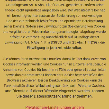
Grundlage von Art. 6 Abs. 1 lit. f DSGVO gespeichert, sofern keine
andere Rechtsgrundlage angegeben wird. Der Websitebetreiber hat
ein berechtigtes Interesse an der Speicherung von notwendigen
Cookies zur technisch fehlerfreien und optimierten Bereitstellung
seiner Dienste. Sofern eine Einwilligung zur Speicherung von Cookies
und vergleichbaren Wiedererkennungstechnologien abgefragt wurde,
erfolgt die Verarbeitung ausschließlich auf Grundlage dieser
Einwilligung (Art. 6 Abs. 1 lit. a DSGVO und § 25 Abs. 1 TTDSG); die
Einwilligung ist jederzeit widerrufbar.
Sie können Ihren Browser so einstellen, dass Sie über das Setzen von
Cookies informiert werden und Cookies nur im Einzelfall erlauben, die
Annahme von Cookies für bestimmte Fälle oder generell ausschließen
sowie das automatische Löschen der Cookies beim Schließen des
Browsers aktivieren. Bei der Deaktivierung von Cookies kann die
Welche Cookies
Funktionalität dieser Website eingeschränkt sein.
und Dienste auf dieser Website eingesetzt werden, können
Sie dieser Datenschutzerklärung entnehmen.
Privatsphäre-Einstellungen ändern