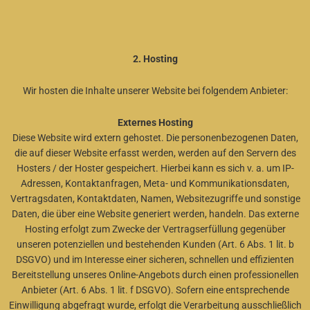
2. Hosting
Wir hosten die Inhalte unserer Website bei folgendem Anbieter:
Externes Hosting
Diese Website wird extern gehostet. Die personenbezogenen Daten,
die auf dieser Website erfasst werden, werden auf den Servern des
Hosters / der Hoster gespeichert. Hierbei kann es sich v. a. um IP-
Adressen, Kontaktanfragen, Meta- und Kommunikationsdaten,
Vertragsdaten, Kontaktdaten, Namen, Websitezugriffe und sonstige
Daten, die über eine Website generiert werden, handeln. Das externe
Hosting erfolgt zum Zwecke der Vertragserfüllung gegenüber
unseren potenziellen und bestehenden Kunden (Art. 6 Abs. 1 lit. b
DSGVO) und im Interesse einer sicheren, schnellen und effizienten
Bereitstellung unseres Online-Angebots durch einen professionellen
Anbieter (Art. 6 Abs. 1 lit. f DSGVO). Sofern eine entsprechende
Einwilligung abgefragt wurde, erfolgt die Verarbeitung ausschließlich