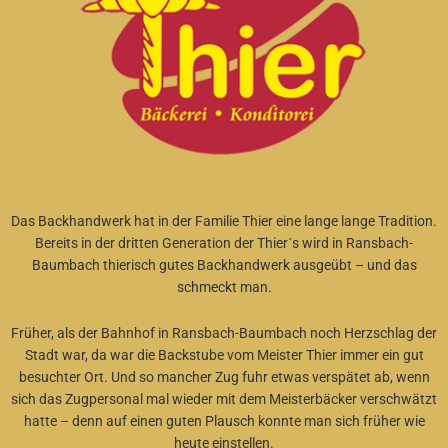
Das Backhandwerk hat in der Familie Thier eine lange lange Tradition.
Bereits in der dritten Generation der Thier´s wird in Ransbach-
Baumbach thierisch gutes Backhandwerk ausgeübt – und das
schmeckt man.
Früher, als der Bahnhof in Ransbach-Baumbach noch Herzschlag der
Stadt war, da war die Backstube vom Meister Thier immer ein gut
besuchter Ort. Und so mancher Zug fuhr etwas verspätet ab, wenn
sich das Zugpersonal mal wieder mit dem Meisterbäcker verschwätzt
hatte – denn auf einen guten Plausch konnte man sich früher wie
heute einstellen.