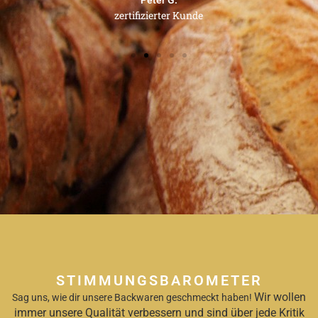
zertifizierter Kunde
STIMMUNGSBAROMETER
Wir wollen
Sag uns, wie dir unsere Backwaren geschmeckt haben!
immer unsere Qualität verbessern und sind über jede Kritik