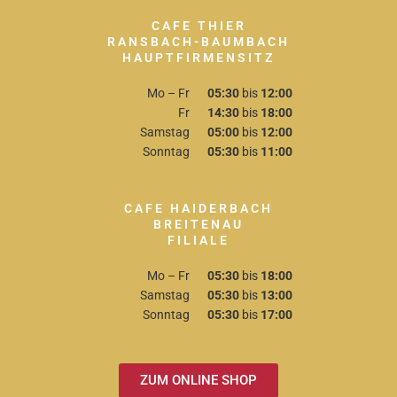
CAFE THIER
RANSBACH-BAUMBACH
HAUPTFIRMENSITZ
Mo – Fr
05:30
bis
12:00
Fr
14:30
bis
18:00
Samstag
05:00
bis
12:00
Sonntag
05:30
bis
11:00
CAFE HAIDERBACH
BREITENAU
FILIALE
Mo – Fr
05:30
bis
18:00
Samstag
05:30
bis
13:00
Sonntag
05:30
bis
17:00
ZUM ONLINE SHOP