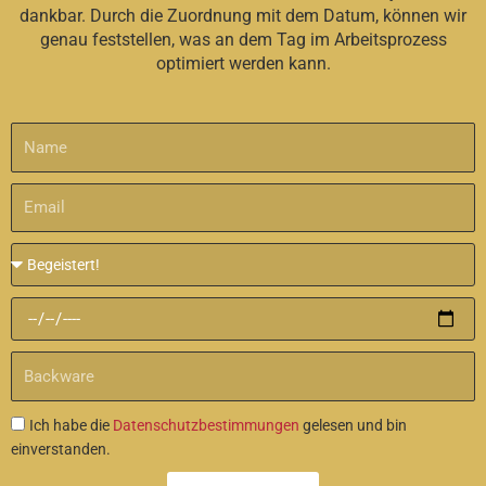
dankbar. Durch die Zuordnung mit dem Datum, können wir
genau feststellen, was an dem Tag im Arbeitsprozess
optimiert werden kann.
Name
Email
Nachricht
Datum
Backware
Akzeptanz
Ich habe die
Datenschutzbestimmungen
gelesen und bin
einverstanden.