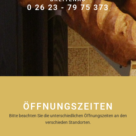
0 26 23 - 79 75 373
ÖFFNUNGSZEITEN
Bitte beachten Sie die unterschiedlichen Öffnungszeiten an den
verschieden Standorten.