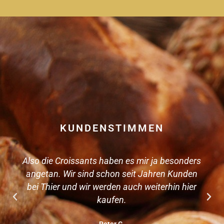
KUNDENSTIMMEN
Also die Croissants haben es mir ja besonders
angetan. Wir sind schon seit Jahren Kunden
bei Thier und wir werden auch weiterhin hier
kaufen.
Peter G.